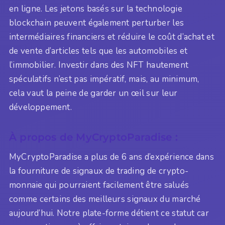
en ligne. Les jetons basés sur la technologie
blockchain peuvent également perturber les
intermédiaires financiers et réduire le coût d’achat et
de vente d’articles tels que les automobiles et
l’immobilier. Investir dans des NFT hautement
spéculatifs n’est pas impératif, mais, au minimum,
cela vaut la peine de garder un œil sur leur
développement.
À propos de MyCryptoParadise :
MyCryptoParadise a plus de 6 ans d’expérience dans
la fourniture de signaux de trading de crypto-
monnaie qui pourraient facilement être salués
comme certains des meilleurs signaux du marché
aujourd’hui. Notre plate-forme détient ce statut car