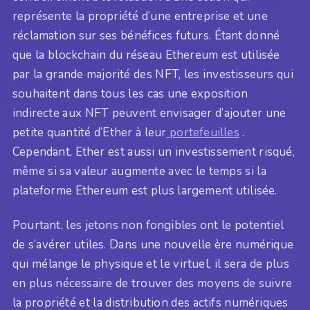
représente la propriété d’une entreprise et une
réclamation sur ses bénéfices futurs. Étant donné
que la blockchain du réseau Ethereum est utilisée
par la grande majorité des NFT, les investisseurs qui
souhaitent dans tous les cas une exposition
indirecte aux NFT peuvent envisager d’ajouter une
petite quantité d’Ether à leur
portefeuilles
.
Cependant, Ether est aussi un investissement risqué,
même si sa valeur augmente avec le temps si la
plateforme Ethereum est plus largement utilisée.
Pourtant, les jetons non fongibles ont le potentiel
de s’avérer utiles. Dans une nouvelle ère numérique
qui mélange le physique et le virtuel, il sera de plus
en plus nécessaire de trouver des moyens de suivre
la propriété et la distribution des actifs numériques