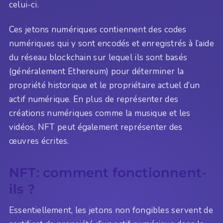
celui-ci.
Ces jetons numériques contiennent des codes
numériques qui y sont encodés et enregistrés à l’aide
du réseau blockchain sur lequel ils sont basés
(généralement Ethereum) pour déterminer la
propriété historique et le propriétaire actuel d’un
actif numérique. En plus de représenter des
créations numériques comme la musique et les
vidéos, NFT peut également représenter des
œuvres écrites.
NFT: comment fonctionnent-
ils ?
Essentiellement, les jetons non fongibles servent de