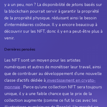
y a un peu, non ? La disponibilité de jetons basés sur
la blockchain pourrait servir à garantir la propriété
de la propriété physique, réduisant ainsi le besoin
d’intermédiaires coûteux. Il y a encore beaucoup à
découvrir sur les NFT, donc il y en a peut-être plus à
venir.
Dernières pensées
Les NFT sont un moyen pour les artistes
numériques et autres de monétiser leur travail, ainsi
que de contribuer au développement d’une nouvelle
classe d’actifs dédiée à
investissement en crypto-
monnaie
. Parce qu’une collection NFT sera toujours
unique, il y a une faible chance que le prix de la
collection augmente (comme ce fut le cas avec les