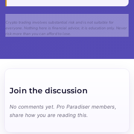
Crypto trading involves substantial risk and is not suitable for
everyone. Nothing here is financial advice; it is education only. Never
risk more than you can afford to lose.
Join the discussion
No comments yet. Pro Paradiser members,
share how you are reading this.