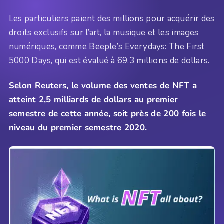
Les particuliers paient des millions pour acquérir des
droits exclusifs sur l’art, la musique et les images
numériques, comme Beeple’s Everydays: The First
5000 Days, qui est évalué à 69,3 millions de dollars.
Selon Reuters, le volume des ventes de NFT a
atteint 2,5 milliards de dollars au premier
semestre de cette année, soit près de 200 fois le
niveau du premier semestre 2020.