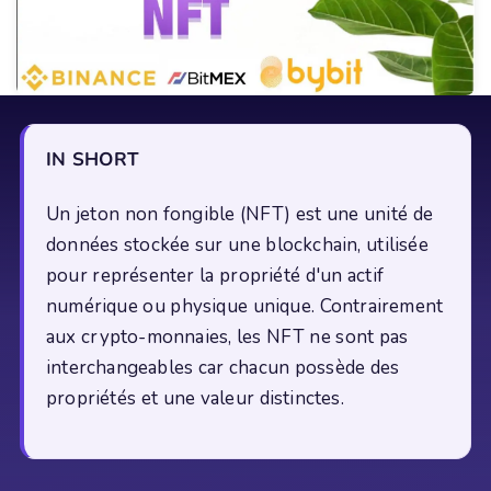
IN SHORT
Un jeton non fongible (NFT) est une unité de
données stockée sur une blockchain, utilisée
pour représenter la propriété d'un actif
numérique ou physique unique. Contrairement
aux crypto-monnaies, les NFT ne sont pas
interchangeables car chacun possède des
propriétés et une valeur distinctes.