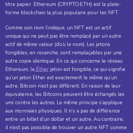
titre papier. Ethereum (CRYPTO:ETH) est la plate-
forme blockchain la plus populaire pour les NFT.
Comme son nom l’indique, un NFT est un actif
unique qui ne peut pas être remplacé par un autre
actif de même valeur (d’où le nom). Les jetons
fongibles, en revanche, sont remplaçables par une
autre copie identique. En ce qui concerne le réseau
Ethereum, le
Éther
jeton est fongible, ce qui signifie
qu’un jeton Ether est exactement le même qu’un
autre. Bitcoin n’est pas différent. En raison de leur
équivalence, les Bitcoins peuvent être échangés les
uns contre les autres. Le même principe s’applique
aux monnaies physiques. Il n’y a pas de différence
entre un billet d’un dollar et un autre. Au contraire,
il n’est pas possible de trouver un autre NFT comme