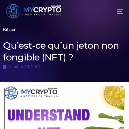
Bitcoin
Qu’est-ce qu’un jeton non
fongible (NFT) ?
October 13, 2021