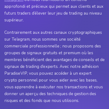
approfondi et précieux qui permet aux clients et aux
futurs traders d’élever leur jeu de trading au niveau
supérieur.
Contrairement aux autres canaux cryptographiques
sur Telegram, nous sommes une société
commerciale professionnelle ; nous proposons des
groupes de signaux gratuits et premium où les
membres bénéficient des avantages de conseils et de
signaux de trading d’experts. Avec notre adhésion
ParadiseVIP, vous pouvez accéder à un expert
crypto personnel pour vous aider avec les bases,
vous apprendre à exécuter nos transactions et vous
donner un aperçu des techniques de gestion des
risques et des fonds que nous utilisons.