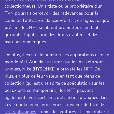
collectionneurs. Un artiste ou le propriétaire d’un
TVN pourrait percevoir des redevances pour la
copie ou l’utilisation de l’œuvre d’art en ligne. Jusqu’à
présent, les NFT semblent prometteurs en tant
qu’outils d’application des droits d’auteur et des
marques numériques.
De plus, il existe de nombreuses applications dans le
monde réel. Afin de s’assurer que les baskets sont
uniques, Nike (NYSE:NKE) a breveté les NFT. De
plus, en plus de leur valeur en tant que biens de
collection (qui est une sorte de spéculation sur les
beaux-arts contemporains), les NFT peuvent
également avoir certaines utilisations pratiques dans
la vie quotidienne. Vous vous souvenez du titre de
actifs physiques
comme les voitures et l’immobilier il