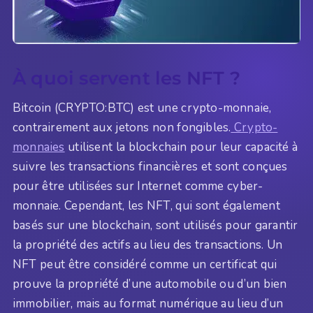
À quoi servent les NFT ?
Bitcoin (CRYPTO:BTC) est une crypto-monnaie,
contrairement aux jetons non fongibles.
Crypto-
monnaies
utilisent la blockchain pour leur capacité à
suivre les transactions financières et sont conçues
pour être utilisées sur Internet comme cyber-
monnaie. Cependant, les NFT, qui sont également
basés sur une blockchain, sont utilisés pour garantir
la propriété des actifs au lieu des transactions. Un
NFT peut être considéré comme un certificat qui
prouve la propriété d’une automobile ou d’un bien
immobilier, mais au format numérique au lieu d’un