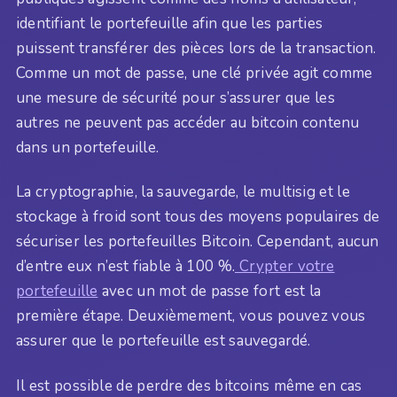
identifiant le portefeuille afin que les parties
puissent transférer des pièces lors de la transaction.
Comme un mot de passe, une clé privée agit comme
une mesure de sécurité pour s’assurer que les
autres ne peuvent pas accéder au bitcoin contenu
dans un portefeuille.
La cryptographie, la sauvegarde, le multisig et le
stockage à froid sont tous des moyens populaires de
sécuriser les portefeuilles Bitcoin. Cependant, aucun
d’entre eux n’est fiable à 100 %.
Crypter votre
portefeuille
avec un mot de passe fort est la
première étape. Deuxièmement, vous pouvez vous
assurer que le portefeuille est sauvegardé.
Il est possible de perdre des bitcoins même en cas