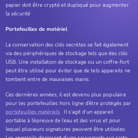
papier doit être crypté et dupliqué pour augmenter
la sécurité
Portefeuilles de matériel
La conservation des clés secrètes se fait également
via des périphériques de stockage tels que des clés
USB. Une installation de stockage ou un coffre-fort
peut être utilisé pour éviter que de tels appareils ne
tombent entre de mauvaises mains.
Ces dernières années, il est devenu plus populaire
pour les portefeuilles hors ligne d’être protégés par
portefeuilles matériels
. Il s’agit d’un appareil
portable à l’épreuve de l’eau et des virus et pour
lequel plusieurs signatures peuvent être utilisées.
Les appareils disposent d’une sauvegarde sur carte