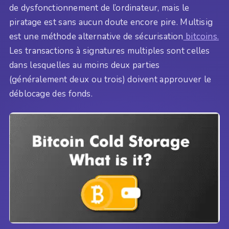
de dysfonctionnement de l’ordinateur, mais le
piratage est sans aucun doute encore pire. Multisig
est une méthode alternative de sécurisation
bitcoins.
Les transactions à signatures multiples sont celles
dans lesquelles au moins deux parties
(généralement deux ou trois) doivent approuver le
déblocage des fonds.