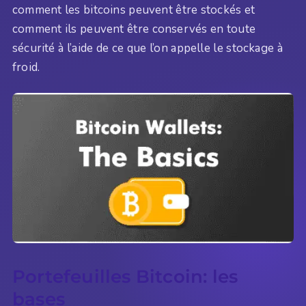
comment les bitcoins peuvent être stockés et
comment ils peuvent être conservés en toute
sécurité à l’aide de ce que l’on appelle le stockage à
froid.
Portefeuilles Bitcoin: les
bases