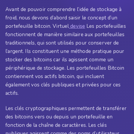
Avant de pouvoir comprendre l’idée de stockage à
froid, nous devons d’abord saisir le concept d’un
portefeuille bitcoin. Virtuel
devise
Les portefeuilles
fonctionnent de manière similaire aux portefeuilles
traditionnels, qui sont utilisés pour conserver de
l’argent. Ils constituent une méthode pratique pour
stocker des bitcoins car ils agissent comme un
périphérique de stockage. Les portefeuilles Bitcoin
contiennent vos actifs bitcoin, qui incluent
également vos clés publiques et privées pour ces
actifs.
Les clés cryptographiques permettent de transférer
des bitcoins vers ou depuis un portefeuille en
fonction de la chaîne de caractères. Les clés
publiques agissent comme des noms d’utilisateur,