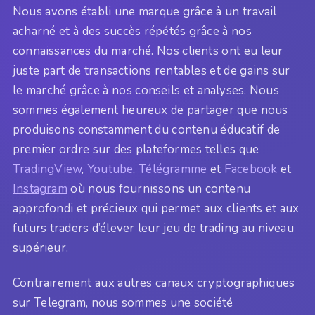
Nous avons établi une marque grâce à un travail
acharné et à des succès répétés grâce à nos
connaissances du marché. Nos clients ont eu leur
juste part de transactions rentables et de gains sur
le marché grâce à nos conseils et analyses. Nous
sommes également heureux de partager que nous
produisons constamment du contenu éducatif de
premier ordre sur des plateformes telles que
TradingView
,
Youtube
,
Télégramme
et
Facebook
et
Instagram
où nous fournissons un contenu
approfondi et précieux qui permet aux clients et aux
futurs traders d’élever leur jeu de trading au niveau
supérieur.
Contrairement aux autres canaux cryptographiques
sur Telegram, nous sommes une société