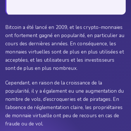
Bitcoin a été lancé en 2009, et les crypto-monnaies
ont fortement gagné en popularité, en particulier au
cours des dernières années. En conséquence, les
monnaies virtuelles sont de plus en plus utilisées et
acceptées, et les utilisateurs et les investisseurs
sont de plus en plus nombreux.
Cependant, en raison de la croissance de la
popularité, il y a également eu une augmentation du
nombre de vols, d’escroqueries et de piratages. En
l’absence de réglementation claire, les propriétaires
de monnaie virtuelle ont peu de recours en cas de
fraude ou de vol.