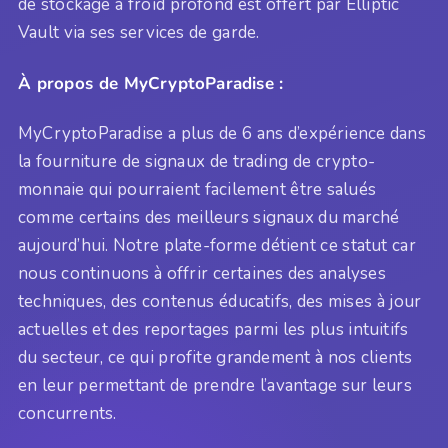
de stockage à froid profond est offert par Elliptic
Vault via ses services de garde.
À propos de MyCryptoParadise :
MyCryptoParadise a plus de 6 ans d’expérience dans
la fourniture de signaux de trading de crypto-
monnaie qui pourraient facilement être salués
comme certains des meilleurs signaux du marché
aujourd’hui. Notre plate-forme détient ce statut car
nous continuons à offrir certaines des analyses
techniques, des contenus éducatifs, des mises à jour
actuelles et des reportages parmi les plus intuitifs
du secteur, ce qui profite grandement à nos clients
en leur permettant de prendre l’avantage sur leurs
concurrents.