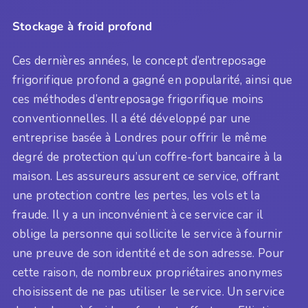
Stockage à froid profond
Ces dernières années, le concept d’entreposage
frigorifique profond a gagné en popularité, ainsi que
ces méthodes d’entreposage frigorifique moins
conventionnelles. Il a été développé par une
entreprise basée à Londres pour offrir le même
degré de protection qu’un coffre-fort bancaire à la
maison. Les assureurs assurent ce service, offrant
une protection contre les pertes, les vols et la
fraude. Il y a un inconvénient à ce service car il
oblige la personne qui sollicite le service à fournir
une preuve de son identité et de son adresse. Pour
cette raison, de nombreux propriétaires anonymes
choisissent de ne pas utiliser le service. Un service