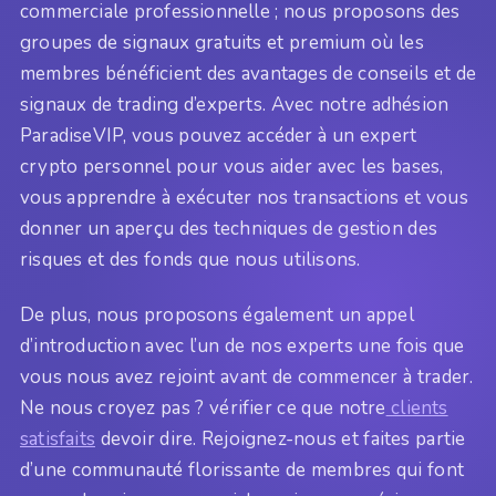
commerciale professionnelle ; nous proposons des
groupes de signaux gratuits et premium où les
membres bénéficient des avantages de conseils et de
signaux de trading d’experts. Avec notre adhésion
ParadiseVIP, vous pouvez accéder à un expert
crypto personnel pour vous aider avec les bases,
vous apprendre à exécuter nos transactions et vous
donner un aperçu des techniques de gestion des
risques et des fonds que nous utilisons.
De plus, nous proposons également un appel
d’introduction avec l’un de nos experts une fois que
vous nous avez rejoint avant de commencer à trader.
Ne nous croyez pas ? vérifier ce que notre
clients
satisfaits
devoir dire. Rejoignez-nous et faites partie
d’une communauté florissante de membres qui font