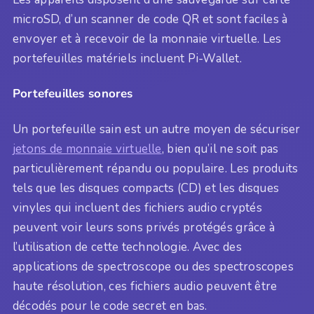
microSD, d’un scanner de code QR et sont faciles à
envoyer et à recevoir de la monnaie virtuelle. Les
portefeuilles matériels incluent Pi-Wallet.
Portefeuilles sonores
Un portefeuille sain est un autre moyen de sécuriser
jetons de monnaie virtuelle
, bien qu’il ne soit pas
particulièrement répandu ou populaire. Les produits
tels que les disques compacts (CD) et les disques
vinyles qui incluent des fichiers audio cryptés
peuvent voir leurs sons privés protégés grâce à
l’utilisation de cette technologie. Avec des
applications de spectroscope ou des spectroscopes
haute résolution, ces fichiers audio peuvent être
décodés pour le code secret en bas.