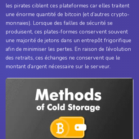
les pirates ciblent ces plateformes car elles traitent
une énorme quantité de bitcoin (et d’autres crypto-
monnaies). Lorsque des failles de sécurité se
produisent, ces plates-formes conservent souvent
une majorité de jetons dans un entrepôt frigorifique
afin de minimiser les pertes. En raison de l’évolution
des retraits, ces échanges ne conservent que le
montant d’argent nécessaire sur le serveur.