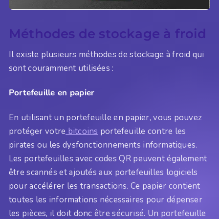
Méthodes de stockage à froid
Il existe plusieurs méthodes de stockage à froid qui
sont couramment utilisées :
Portefeuille en papier
En utilisant un portefeuille en papier, vous pouvez
protéger votre
bitcoins
portefeuille contre les
pirates ou les dysfonctionnements informatiques.
Les portefeuilles avec codes QR peuvent également
être scannés et ajoutés aux portefeuilles logiciels
pour accélérer les transactions. Ce papier contient
toutes les informations nécessaires pour dépenser
les pièces, il doit donc être sécurisé. Un portefeuille