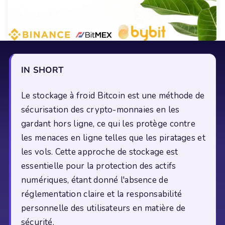
IN SHORT
Le stockage à froid Bitcoin est une méthode de
sécurisation des crypto-monnaies en les
gardant hors ligne, ce qui les protège contre
les menaces en ligne telles que les piratages et
les vols. Cette approche de stockage est
essentielle pour la protection des actifs
numériques, étant donné l'absence de
réglementation claire et la responsabilité
personnelle des utilisateurs en matière de
sécurité.