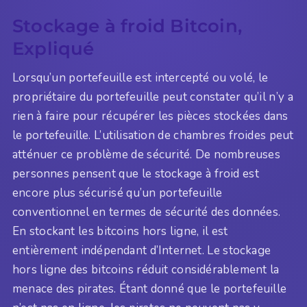
Stockage à froid Bitcoin,
Expliqué
Lorsqu’un portefeuille est intercepté ou volé, le
propriétaire du portefeuille peut constater qu’il n’y a
rien à faire pour récupérer les pièces stockées dans
le portefeuille. L’utilisation de chambres froides peut
atténuer ce problème de sécurité. De nombreuses
personnes pensent que le stockage à froid est
encore plus sécurisé qu’un portefeuille
conventionnel en termes de sécurité des données.
En stockant les bitcoins hors ligne, il est
entièrement indépendant d’Internet. Le stockage
hors ligne des bitcoins réduit considérablement la
menace des pirates. Étant donné que le portefeuille