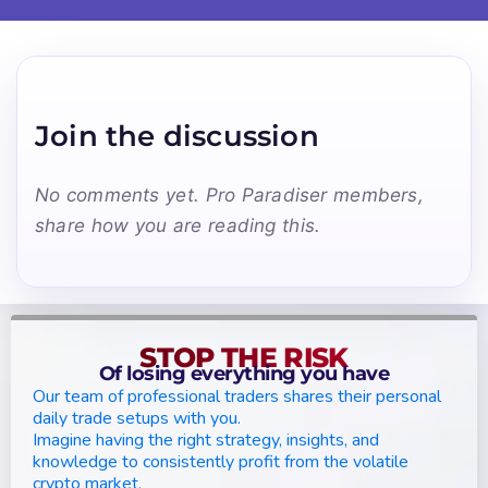
Join the discussion
No comments yet. Pro Paradiser members,
share how you are reading this.
STOP THE RISK
Of losing everything you have
Our team of professional traders shares their personal
daily trade setups with you.
Imagine having the right strategy, insights, and
knowledge to consistently profit from the volatile
crypto market.