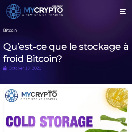
Bitcoin
Qu’est-ce que le stockage à
froid Bitcoin?
October 13, 2021