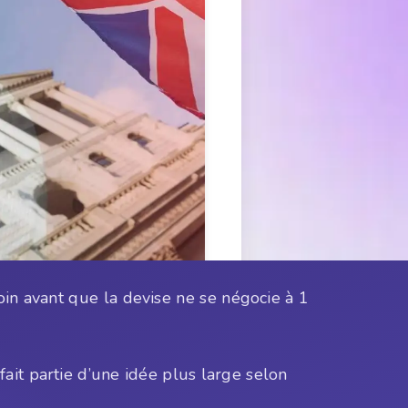
oin avant que la devise ne se négocie à 1
fait partie d’une idée plus large selon