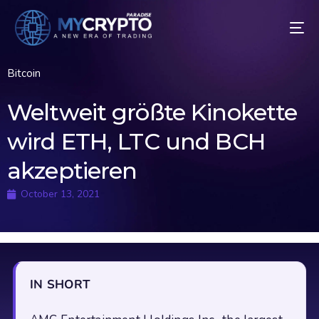
Bitcoin
Weltweit größte Kinokette
wird ETH, LTC und BCH
akzeptieren
October 13, 2021
IN SHORT