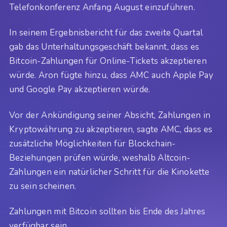
Telefonkonferenz Anfang August einzuführen.
In seinem Ergebnisbericht für das zweite Quartal
gab das Unterhaltungsgeschäft bekannt, dass es
Bitcoin-Zahlungen für Online-Tickets akzeptieren
würde. Aron fügte hinzu, dass AMC auch Apple Pay
und Google Pay akzeptieren würde.
Vor der Ankündigung seiner Absicht, Zahlungen in
Kryptowährung zu akzeptieren, sagte AMC, dass es
zusätzliche Möglichkeiten für Blockchain-
Beziehungen prüfen würde, weshalb Altcoin-
Zahlungen ein natürlicher Schritt für die Kinokette
zu sein scheinen.
Zahlungen mit Bitcoin sollten bis Ende des Jahres
verfügbar sein.