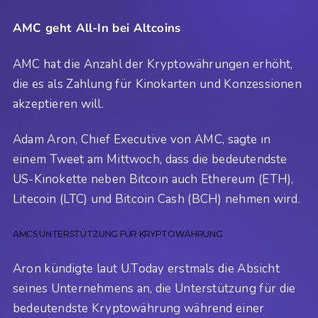
AMC geht All-In bei Altcoins
AMC hat die Anzahl der Kryptowährungen erhöht,
die es als Zahlung für Kinokarten und Konzessionen
akzeptieren will.
Adam Aron, Chief Executive von AMC, sagte in
einem Tweet am Mittwoch, dass die bedeutendste
US-Kinokette neben Bitcoin auch Ethereum (ETH),
Litecoin (LTC) und Bitcoin Cash (BCH) nehmen wird.
AMCS UNTERSTÜTZUNG FÜR KRYPTOWÄHRUNG
Aron kündigte laut U.Today erstmals die Absicht
seines Unternehmens an, die Unterstützung für die
bedeutendste Kryptowährung während einer