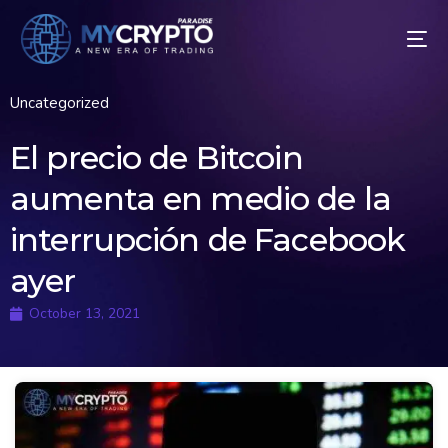
Uncategorized
El precio de Bitcoin
aumenta en medio de la
interrupción de Facebook
ayer
October 13, 2021