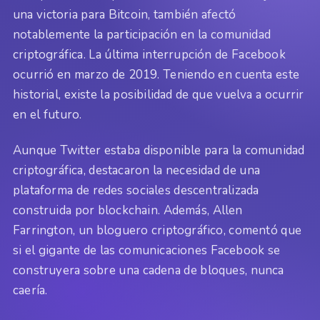
una victoria para Bitcoin, también afectó
notablemente la participación en la comunidad
criptográfica. La última interrupción de Facebook
ocurrió en marzo de 2019. Teniendo en cuenta este
historial, existe la posibilidad de que vuelva a ocurrir
en el futuro.
Aunque Twitter estaba disponible para la comunidad
criptográfica, destacaron la necesidad de una
plataforma de redes sociales descentralizada
construida por blockchain. Además, Allen
Farrington, un bloguero criptográfico, comentó que
si el gigante de las comunicaciones Facebook se
construyera sobre una cadena de bloques, nunca
caería.