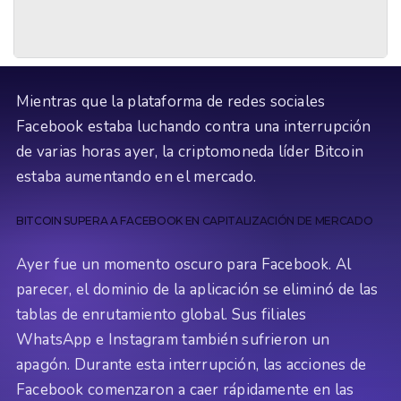
Mientras que la plataforma de redes sociales
Facebook estaba luchando contra una interrupción
de varias horas ayer, la criptomoneda líder Bitcoin
estaba aumentando en el mercado.
BITCOIN SUPERA A FACEBOOK EN CAPITALIZACIÓN DE MERCADO
Ayer fue un momento oscuro para Facebook. Al
parecer, el dominio de la aplicación se eliminó de las
tablas de enrutamiento global. Sus filiales
WhatsApp e Instagram también sufrieron un
apagón. Durante esta interrupción, las acciones de
Facebook comenzaron a caer rápidamente en las