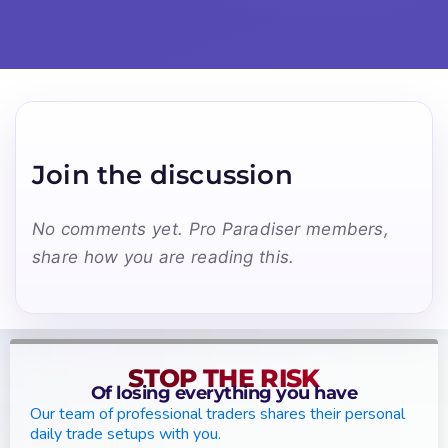
Join the discussion
No comments yet. Pro Paradiser members,
share how you are reading this.
STOP THE RISK
Of losing everything you have
Our team of professional traders shares their personal
daily trade setups with you.