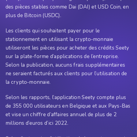
des pièces stables comme Dai (DAI) et USD Coin, en
plus de Bitcoin (USDC).
Les clients qui souhaitent payer pour le
stationnement en utilisant la crypto-monnaie
utiliseront les pièces pour acheter des crédits Seety
sur la plate-forme d’applications de l’entreprise.
Selon la publication, aucuns frais supplémentaires
ne seraient facturés aux clients pour l’utilisation de
la crypto-monnaie.
Selon les rapports, l’application Seety compte plus
de 355 000 utilisateurs en Belgique et aux Pays-Bas
et vise un chiffre d’affaires annuel de plus de 2
millions d’euros d’ici 2022.