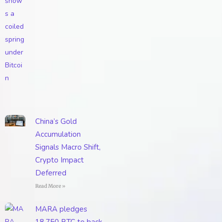
China’s Gold
Accumulation
Signals Macro Shift,
Crypto Impact
Deferred
Read More »
MARA pledges