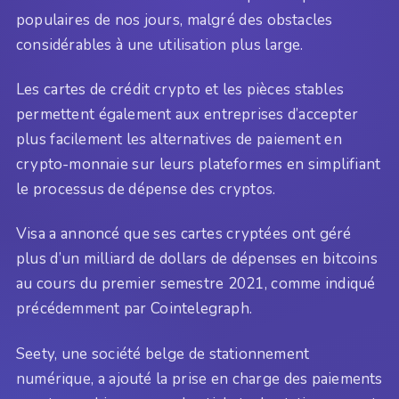
populaires de nos jours, malgré des obstacles
considérables à une utilisation plus large.
Les cartes de crédit crypto et les pièces stables
permettent également aux entreprises d’accepter
plus facilement les alternatives de paiement en
crypto-monnaie sur leurs plateformes en simplifiant
le processus de dépense des cryptos.
Visa a annoncé que ses cartes cryptées ont géré
plus d’un milliard de dollars de dépenses en bitcoins
au cours du premier semestre 2021, comme indiqué
précédemment par Cointelegraph.
Seety, une société belge de stationnement
numérique, a ajouté la prise en charge des paiements