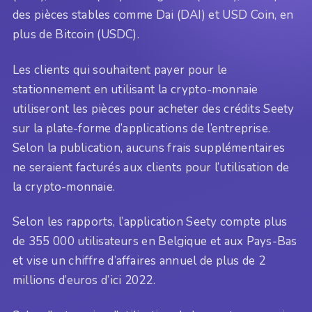
des pièces stables comme Dai (DAI) et USD Coin, en
plus de Bitcoin (USDC).
Les clients qui souhaitent payer pour le
stationnement en utilisant la crypto-monnaie
utiliseront les pièces pour acheter des crédits Seety
sur la plate-forme d’applications de l’entreprise.
Selon la publication, aucuns frais supplémentaires
ne seraient facturés aux clients pour l’utilisation de
la crypto-monnaie.
Selon les rapports, l’application Seety compte plus
de 355 000 utilisateurs en Belgique et aux Pays-Bas
et vise un chiffre d’affaires annuel de plus de 2
millions d’euros d’ici 2022.