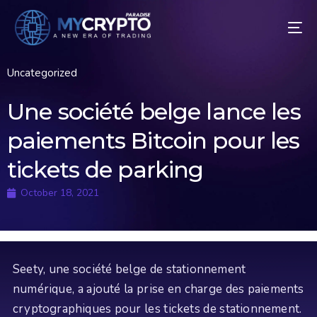
Uncategorized
Une société belge lance les
paiements Bitcoin pour les
tickets de parking
October 18, 2021
Seety, une société belge de stationnement
numérique, a ajouté la prise en charge des paiements
cryptographiques pour les tickets de stationnement.