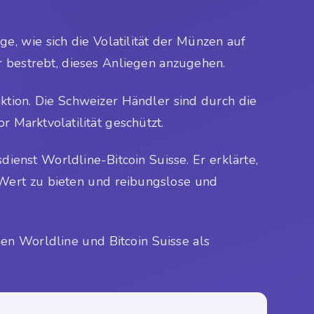
 wie sich die Volatilität der Münzen auf
 bestrebt, dieses Anliegen anzugehen.
tion. Die Schweizer Händler sind durch die
Marktvolatilität geschützt.
enst Worldline-Bitcoin Suisse. Er erklärte,
 Wert zu bieten und reibungslose und
en Worldline und Bitcoin Suisse als