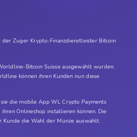
der Zuger Krypto-Finanzdienstleister Bitcoin
Worldline-Bitcoin Suisse ausgewählt wurden.
ldline können ihren Kunden nun diese
n sie die mobile App WL Crypto Payments
ihren Onlineshop installieren können. Die
r Kunde die Wahl der Münze auswählt.