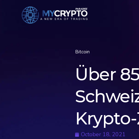
Bitcoin
Über 85
Schweiz
Krypto
October 18, 2021