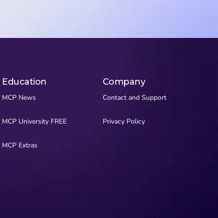
Education
Company
MCP News
Contact and Support
MCP University FREE
Privacy Policy
MCP Extras