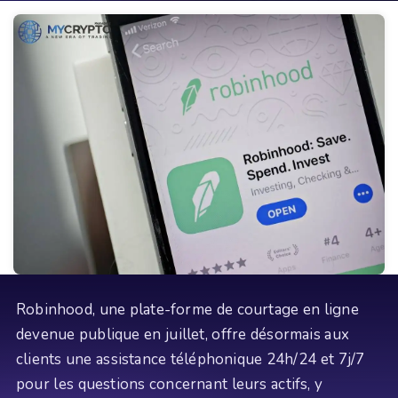
Robinhood, une plate-forme de courtage en ligne
devenue publique en juillet, offre désormais aux
clients une assistance téléphonique 24h/24 et 7j/7
pour les questions concernant leurs actifs, y