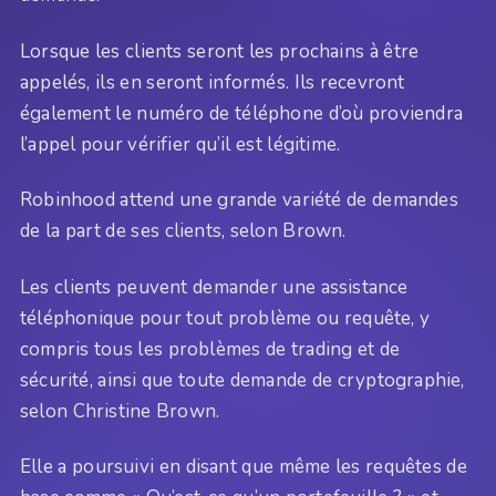
Lorsque les clients seront les prochains à être
appelés, ils en seront informés. Ils recevront
également le numéro de téléphone d’où proviendra
l’appel pour vérifier qu’il est légitime.
Robinhood attend une grande variété de demandes
de la part de ses clients, selon Brown.
Les clients peuvent demander une assistance
téléphonique pour tout problème ou requête, y
compris tous les problèmes de trading et de
sécurité, ainsi que toute demande de cryptographie,
selon Christine Brown.
Elle a poursuivi en disant que même les requêtes de