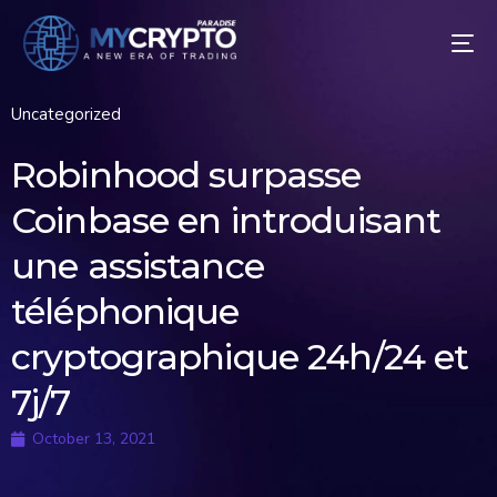
Uncategorized
Robinhood surpasse
Coinbase en introduisant
une assistance
téléphonique
cryptographique 24h/24 et
7j/7
October 13, 2021