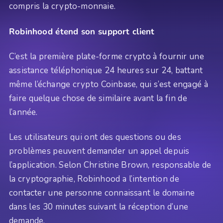
compris la crypto-monnaie.
Robinhood étend son support client
C’est la première plate-forme crypto à fournir une
assistance téléphonique 24 heures sur 24, battant
même l’échange crypto Coinbase, qui s’est engagé à
faire quelque chose de similaire avant la fin de
l’année.
Les utilisateurs qui ont des questions ou des
problèmes peuvent demander un appel depuis
l’application. Selon Christine Brown, responsable de
la cryptographie, Robinhood a l’intention de
contacter une personne connaissant le domaine
dans les 30 minutes suivant la réception d’une
demande.