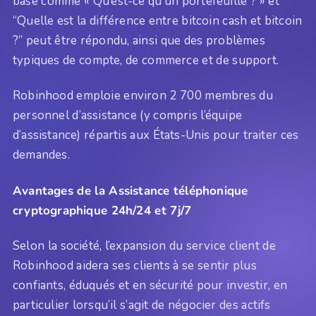
base comme « Qu’est-ce qu’un portefeuille ? » et
“Quelle est la différence entre bitcoin cash et bitcoin
?” peut être répondu, ainsi que des problèmes
typiques de compte, de commerce et de support.
Robinhood emploie environ 2 700 membres du
personnel d’assistance (y compris l’équipe
d’assistance) répartis aux États-Unis pour traiter ces
demandes.
Avantages de la
Assistance téléphonique
cryptographique 24h/24 et 7j/7
Selon la société, l’expansion du service client de
Robinhood aidera ses clients à se sentir plus
confiants, éduqués et en sécurité pour investir, en
particulier lorsqu’il s’agit de négocier des actifs