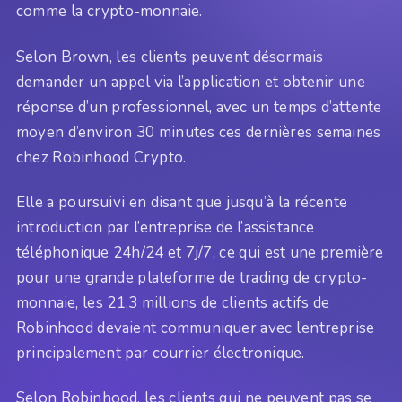
comme la crypto-monnaie.
Selon Brown, les clients peuvent désormais
demander un appel via l’application et obtenir une
réponse d’un professionnel, avec un temps d’attente
moyen d’environ 30 minutes ces dernières semaines
chez Robinhood Crypto.
Elle a poursuivi en disant que jusqu’à la récente
introduction par l’entreprise de l’assistance
téléphonique 24h/24 et 7j/7, ce qui est une première
pour une grande plateforme de trading de crypto-
monnaie, les 21,3 millions de clients actifs de
Robinhood devaient communiquer avec l’entreprise
principalement par courrier électronique.
Selon Robinhood, les clients qui ne peuvent pas se