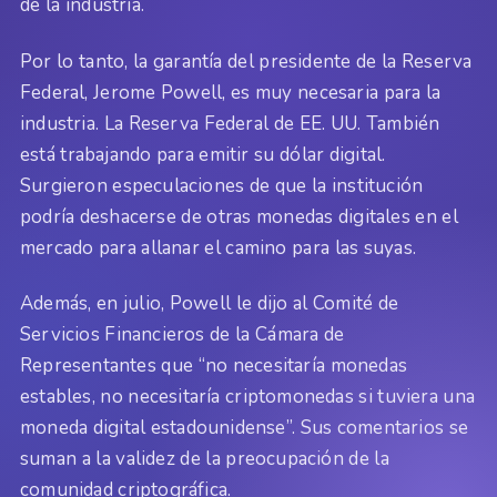
de la industria.
Por lo tanto, la garantía del presidente de la Reserva
Federal, Jerome Powell, es muy necesaria para la
industria. La Reserva Federal de EE. UU. También
está trabajando para emitir su dólar digital.
Surgieron especulaciones de que la institución
podría deshacerse de otras monedas digitales en el
mercado para allanar el camino para las suyas.
Además, en julio, Powell le dijo al Comité de
Servicios Financieros de la Cámara de
Representantes que “no necesitaría monedas
estables, no necesitaría criptomonedas si tuviera una
moneda digital estadounidense”. Sus comentarios se
suman a la validez de la preocupación de la
comunidad criptográfica.