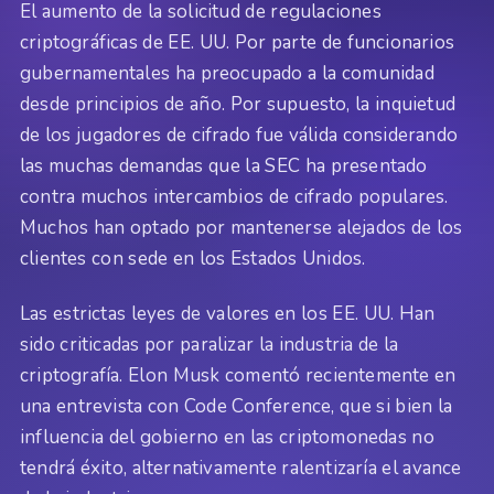
El aumento de la solicitud de regulaciones
criptográficas de EE. UU. Por parte de funcionarios
gubernamentales ha preocupado a la comunidad
desde principios de año. Por supuesto, la inquietud
de los jugadores de cifrado fue válida considerando
las muchas demandas que la SEC ha presentado
contra muchos intercambios de cifrado populares.
Muchos han optado por mantenerse alejados de los
clientes con sede en los Estados Unidos.
Las estrictas leyes de valores en los EE. UU. Han
sido criticadas por paralizar la industria de la
criptografía. Elon Musk comentó recientemente en
una entrevista con Code Conference, que si bien la
influencia del gobierno en las criptomonedas no
tendrá éxito, alternativamente ralentizaría el avance