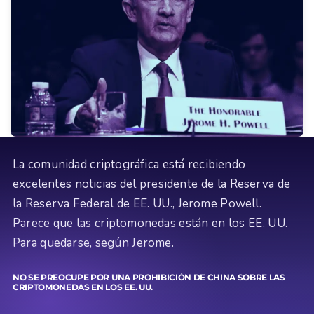
La comunidad criptográfica está recibiendo
excelentes noticias del presidente de la Reserva de
la Reserva Federal de EE. UU., Jerome Powell.
Parece que las criptomonedas están en los EE. UU.
Para quedarse, según Jerome.
NO SE PREOCUPE POR UNA PROHIBICIÓN DE CHINA SOBRE LAS
CRIPTOMONEDAS EN LOS EE. UU.