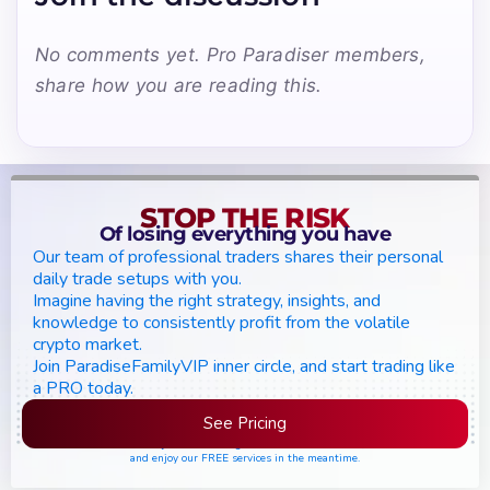
No comments yet. Pro Paradiser members,
share how you are reading this.
STOP THE RISK
Of losing everything you have
Our team of professional traders shares their personal
daily trade setups with you.
Imagine having the right strategy, insights, and
knowledge to consistently profit from the volatile
crypto market.
Join ParadiseFamilyVIP inner circle, and start trading like
a PRO today.
See Pricing
Please join the waiting list if seats are still full,
and enjoy our FREE services in the meantime.