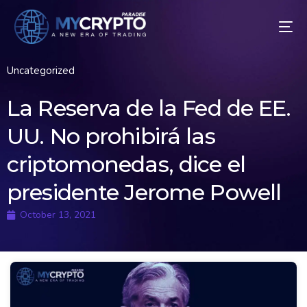
Uncategorized
La Reserva de la Fed de EE.
UU. No prohibirá las
criptomonedas, dice el
presidente Jerome Powell
October 13, 2021