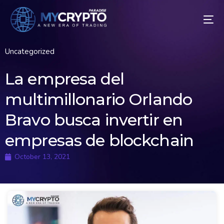
Uncategorized
La empresa del
multimillonario Orlando
Bravo busca invertir en
empresas de blockchain
October 13, 2021