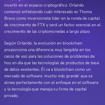
invertir en el espacio criptográfico. Orlando
comenzó enfatizando cuán interesado es Thoma
Bravo como inversionista líder en la ronda de capital
de crecimiento de FTX y será un factor esencial en el
crecimiento de las criptomonedas a largo plazo.
Según Orlando, la evolución en blockchain
proporciona una diferencia muy tangible en los
casos de uso para las soluciones de problemas de
hoy en día que las tecnologías de productos de base
de datos existentes. Él ve a blockchain como un
mercado de software ‘mucho más grande’ que se
alinea perfectamente con el enfoque en el software
y la tecnología que maneja su firma de capital
privado.