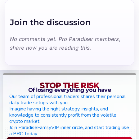
Join the discussion
No comments yet. Pro Paradiser members,
share how you are reading this.
STOP THE RISK
Of losing everything you have
Our team of professional traders shares their personal
daily trade setups with you.
Imagine having the right strategy, insights, and
knowledge to consistently profit from the volatile
crypto market.
Join ParadiseFamilyVIP inner circle, and start trading like
a PRO today.