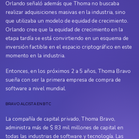
Orlando señaló además que Thoma no buscaba
realizar adquisiciones masivas en la industria, sino
que utilizaba un modelo de equidad de crecimiento.
Orlando cree que la equidad de crecimiento en la
etapa tardía se está convirtiendo en un esquema de
inversión factible en el espacio criptográfico en este
momento en la industria.
Entonces, en los próximos 2 a 5 años, Thoma Bravo
sueña con ser la primera empresa de compra de
software a nivel mundial.
BRAVO ALCISTA EN BTC
La compañía de capital privado, Thoma Bravo,
administra más de $ 83 mil millones de capital en
todas las industrias de software y tecnología. Las