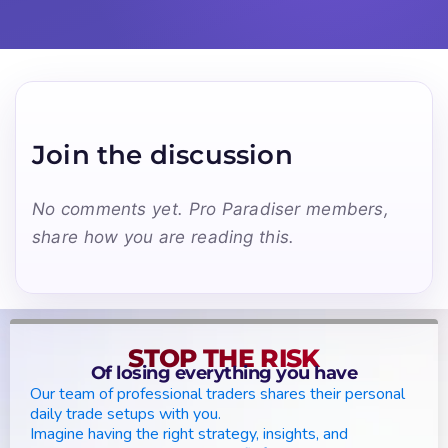
Join the discussion
No comments yet. Pro Paradiser members,
share how you are reading this.
STOP THE RISK
Of losing everything you have
Our team of professional traders shares their personal
daily trade setups with you.
Imagine having the right strategy, insights, and