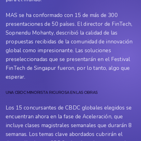
MAS se ha conformado con 15 de más de 300
presentaciones de 50 países. El director de FinTech,
Sopnendu Mohanty, describió la calidad de las
propuestas recibidas de la comunidad de innovación
global como impresionante. Las soluciones
preseleccionadas que se presentarán en el Festival
FinTech de Singapur fueron, por lo tanto, algo que
esperar.
UNA CBDC MINORISTA RIGUROSA EN LAS OBRAS
Los 15 concursantes de CBDC globales elegidos se
encuentran ahora en la fase de Aceleración, que
incluye clases magistrales semanales que durarán 8
semanas. Los temas clave abordados cubrirán el