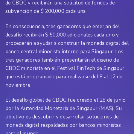
de CBDC y recibirán una solicitud de fondos de
subvención de $ 200,000 cada una.
En consecuencia, tres ganadores que emerjan del
desafío recibirán $ 50,000 adicionales cada uno y
procederán a ayudar a construir la moneda digital del
banco central minorista interno para Singapur. Los
tres ganadores también presentarán el diseño de
CBDC minorista en el Festival FinTech de Singapur
que está programado para realizarse del 8 al 12 de
noviembre.
El desafío global de CBDC fue creado el 28 de junio
por la Autoridad Monetaria de Singapur (MAS). Su
objetivo es descubrir y desarrollar soluciones de
moneda digital respaldadas por bancos minoristas
para el mundo.