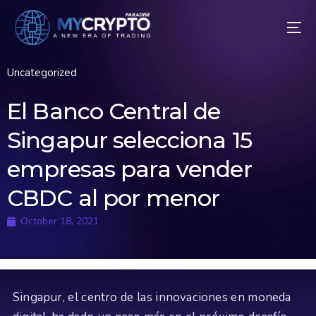
Uncategorized
El Banco Central de
Singapur selecciona 15
empresas para vender
CBDC al por menor
October 18, 2021
Singapur, el centro de las innovaciones en moneda