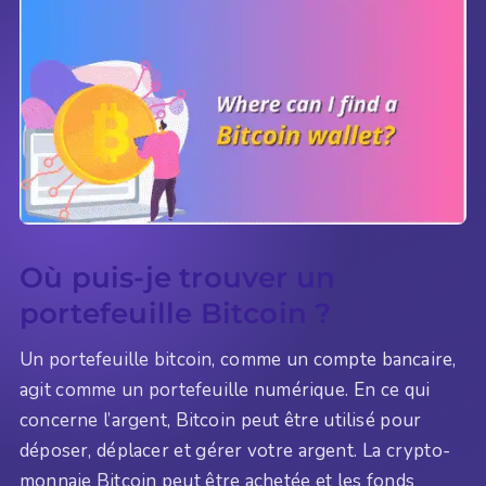
Où puis-je trouver un
portefeuille Bitcoin ?
Un portefeuille bitcoin, comme un compte bancaire,
agit comme un portefeuille numérique. En ce qui
concerne l’argent, Bitcoin peut être utilisé pour
déposer, déplacer et gérer votre argent. La crypto-
monnaie Bitcoin peut être achetée et les fonds