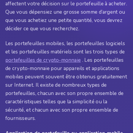
affectent votre décision sur le portefeuille à acheter.
Que vous dépensiez une grosse somme d’argent ou
que vous achetiez une petite quantité, vous devrez
décider ce que vous recherchez.
Les portefeuilles mobiles, les portefeuilles logiciels
et les portefeuilles matériels sont les trois types de
portefeuilles de crypto-monnaie
. Les portefeuilles
de crypto-monnaie pour appareils et applications
mobiles peuvent souvent être obtenus gratuitement
sur Internet. Il existe de nombreux types de
portefeuilles, chacun avec son propre ensemble de
caractéristiques telles que la simplicité ou la
sécurité, et chacun avec son propre ensemble de
fournisseurs.