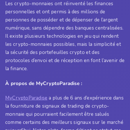
Les crypto-monnaies ont réinventé les finances
personnelles et ont permis à des millions de
personnes de posséder et de dépenser de l’argent
numérique, sans dépendre des banques centralisées.
Il existe plusieurs technologies en jeu qui rendent
les crypto-monnaies possibles, mais la simplicité et
la sécurité des portefeuilles crypto et des
protocoles d’envoi et de réception en font l’avenir de
la finance.
À propos de MyCryptoParadise :
MyCryptoParadise
a plus de 6 ans d’expérience dans
la fourniture de signaux de trading de crypto-
monnaie qui pourraient facilement être salués
comme certains des meilleurs signaux sur le marché