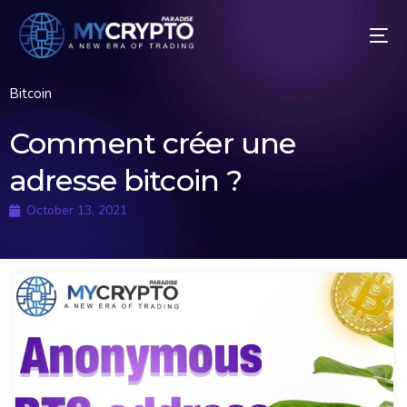
Bitcoin
Comment créer une
adresse bitcoin ?
October 13, 2021