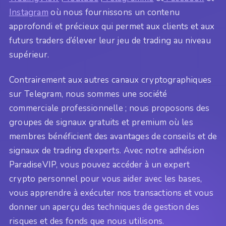
Instagram
où nous fournissons un contenu
approfondi et précieux qui permet aux clients et aux
futurs traders d’élever leur jeu de trading au niveau
supérieur.
Contrairement aux autres canaux cryptographiques
sur Telegram, nous sommes une société
commerciale professionnelle ; nous proposons des
groupes de signaux gratuits et premium où les
membres bénéficient des avantages de conseils et de
signaux de trading d’experts. Avec notre adhésion
ParadiseVIP, vous pouvez accéder à un expert
crypto personnel pour vous aider avec les bases,
vous apprendre à exécuter nos transactions et vous
donner un aperçu des techniques de gestion des
risques et des fonds que nous utilisons.