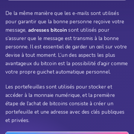
De la même manière que les e-mails sont utilisés
pour garantir que la bonne personne reçoive votre
message,
adresses bitcoin
sont utilisés pour
s’assurer que le message est transmis à la bonne
personne. Il est essentiel de garder un œil sur votre
devise à tout moment. L’un des aspects les plus
avantageux du bitcoin est la possibilité d’agir comme
votre propre guichet automatique personnel.
Les portefeuilles sont utilisés pour stocker et
accéder à la monnaie numérique, et la première
étape de l’achat de bitcoins consiste à créer un
portefeuille et une adresse avec des clés publiques
et privées.