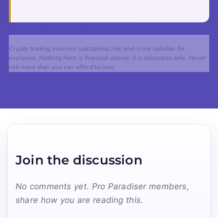
Crypto trading involves substantial risk and is not suitable for
everyone. Nothing here is financial advice; it is education only. Never
risk more than you can afford to lose.
Join the discussion
No comments yet. Pro Paradiser members,
share how you are reading this.