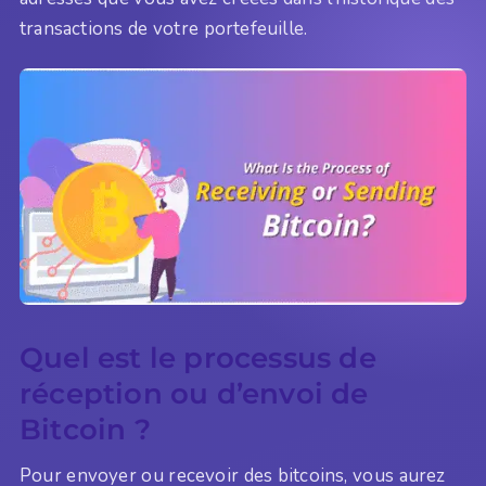
transactions de votre portefeuille.
Quel est le processus de
réception ou d’envoi de
Bitcoin ?
Pour envoyer ou recevoir des bitcoins, vous aurez