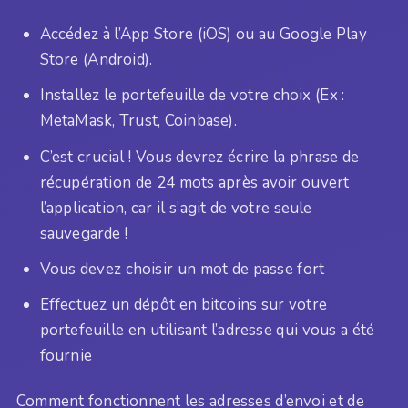
Accédez à l’App Store (iOS) ou au Google Play
Store (Android).
Installez le portefeuille de votre choix (Ex :
MetaMask, Trust, Coinbase).
C’est crucial ! Vous devrez écrire la phrase de
récupération de 24 mots après avoir ouvert
l’application, car il s’agit de votre seule
sauvegarde !
Vous devez choisir un mot de passe fort
Effectuez un dépôt en bitcoins sur votre
portefeuille en utilisant l’adresse qui vous a été
fournie
Comment fonctionnent les adresses d’envoi et de