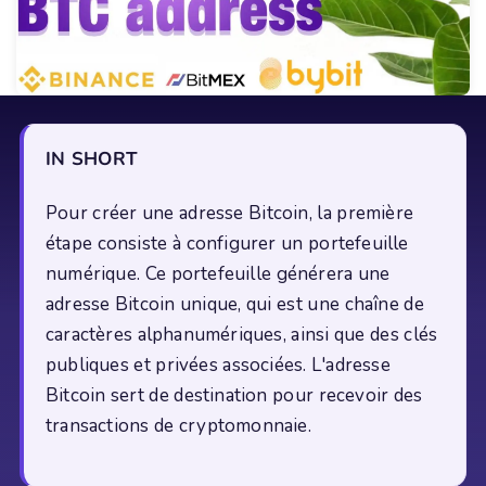
IN SHORT
Pour créer une adresse Bitcoin, la première
étape consiste à configurer un portefeuille
numérique. Ce portefeuille générera une
adresse Bitcoin unique, qui est une chaîne de
caractères alphanumériques, ainsi que des clés
publiques et privées associées. L'adresse
Bitcoin sert de destination pour recevoir des
transactions de cryptomonnaie.