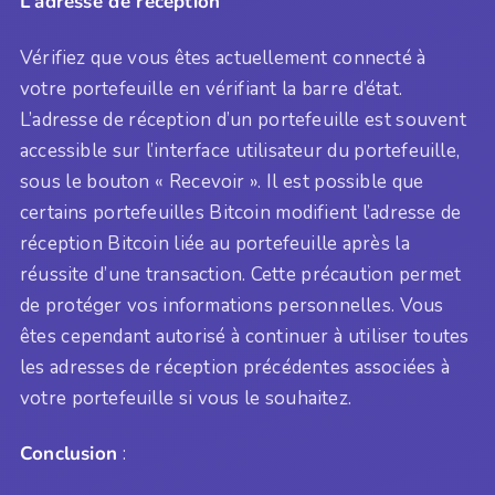
L’adresse de réception
Vérifiez que vous êtes actuellement connecté à
votre portefeuille en vérifiant la barre d’état.
L’adresse de réception d’un portefeuille est souvent
accessible sur l’interface utilisateur du portefeuille,
sous le bouton « Recevoir ». Il est possible que
certains portefeuilles Bitcoin modifient l’adresse de
réception Bitcoin liée au portefeuille après la
réussite d’une transaction. Cette précaution permet
de protéger vos informations personnelles. Vous
êtes cependant autorisé à continuer à utiliser toutes
les adresses de réception précédentes associées à
votre portefeuille si vous le souhaitez.
Conclusion
: