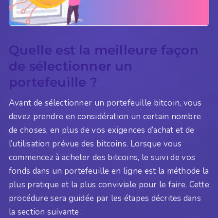
Quelle est la meilleure façon
de sélectionner un
portefeuille ?
Avant de sélectionner un portefeuille bitcoin, vous
devez prendre en considération un certain nombre
de choses, en plus de vos exigences d’achat et de
l’utilisation prévue des bitcoins. Lorsque vous
commencez à acheter des bitcoins, le suivi de vos
fonds dans un portefeuille en ligne est la méthode la
plus pratique et la plus conviviale pour le faire. Cette
procédure sera guidée par les étapes décrites dans
la section suivante :