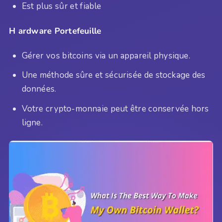
Est plus sûr et fiable
H
ardware Portefeuille
Gérer vos bitcoins via un appareil physique.
Une méthode sûre et sécurisée de stockage des
données.
Votre crypto-monnaie peut être conservée hors
ligne.