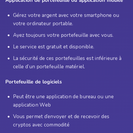
Application de portefeuille ou application mobile
Gérez votre argent avec votre smartphone ou
votre ordinateur portable.
Ayez toujours votre portefeuille avec vous.
Le service est gratuit et disponible.
La sécurité de ces portefeuilles est inférieure à
celle d’un portefeuille matériel.
Portefeuille de logiciels
Peut être une application de bureau ou une
application Web
Vous permet d’envoyer et de recevoir des
cryptos avec commodité