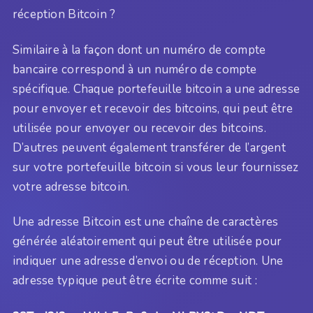
réception Bitcoin ?
Similaire à la façon dont un numéro de compte
bancaire correspond à un numéro de compte
spécifique. Chaque portefeuille bitcoin a une adresse
pour envoyer et recevoir des bitcoins, qui peut être
utilisée pour envoyer ou recevoir des bitcoins.
D’autres peuvent également transférer de l’argent
sur votre portefeuille bitcoin si vous leur fournissez
votre adresse bitcoin.
Une adresse Bitcoin est une chaîne de caractères
générée aléatoirement qui peut être utilisée pour
indiquer une adresse d’envoi ou de réception. Une
adresse typique peut être écrite comme suit :