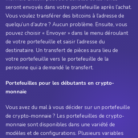
seront envoyés dans votre portefeuille après l’achat.
Vous voulez transférer des bitcoins à l’adresse de
quelqu’un d’autre ? Aucun problème. Ensuite, vous
pouvez choisir « Envoyer » dans le menu déroulant
de votre portefeuille et saisir l’adresse du
destinataire. Un transfert de pièces aura lieu de
votre portefeuille vers le portefeuille de la
personne qui a demandé le transfert.
Portefeuilles pour les débutants en crypto-
monnaie
Vous avez du mal à vous décider sur un portefeuille
de crypto-monnaie ? Les portefeuilles de crypto-
monnaie sont disponibles dans une variété de
modèles et de configurations. Plusieurs variables