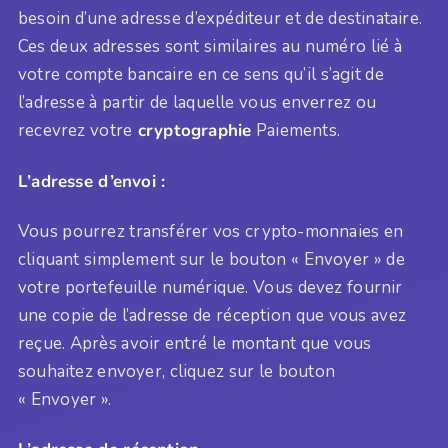
besoin d’une adresse d’expéditeur et de destinataire.
Ces deux adresses sont similaires au numéro lié à
votre compte bancaire en ce sens qu’il s’agit de
l’adresse à partir de laquelle vous enverrez ou
recevrez votre
cryptographie
Paiements.
L’adresse d’envoi :
Vous pourrez transférer vos crypto-monnaies en
cliquant simplement sur le bouton « Envoyer » de
votre portefeuille numérique. Vous devez fournir
une copie de l’adresse de réception que vous avez
reçue. Après avoir entré le montant que vous
souhaitez envoyer, cliquez sur le bouton
« Envoyer ».