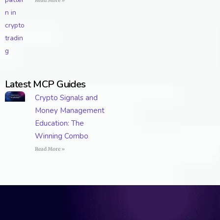
Read More »
Latest MCP Guides
Crypto Signals and
Money Management
Education: The
Winning Combo
Read More »