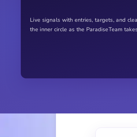
Live signals with entries, targets, and clea
the inner circle as the ParadiseTeam take