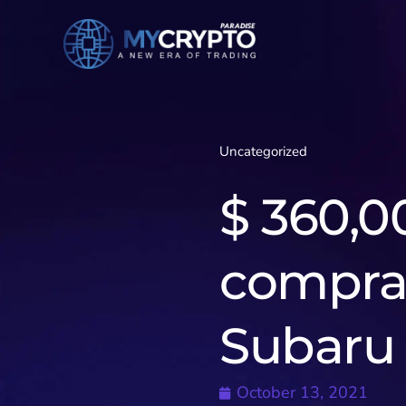
Uncategorized
$ 360,0
compra 
Subaru 
October 13, 2021