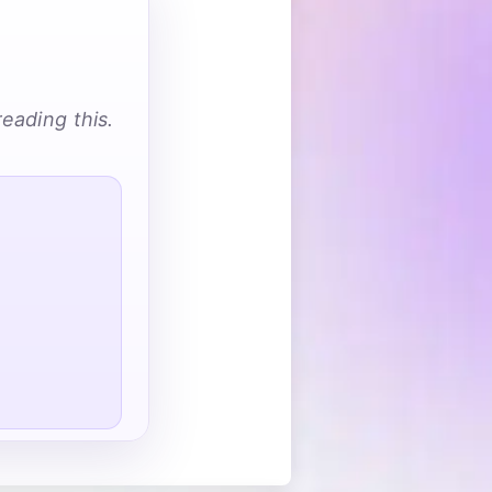
eading this.