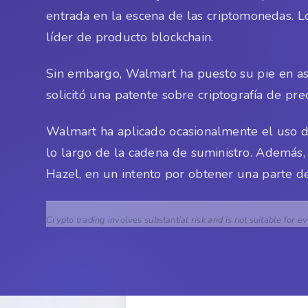
entrada en la escena de las criptomonedas. 
líder de producto blockchain.
Sin embargo, Walmart ha puesto su pie en as
solicitó una patente sobre criptografía de prec
Walmart ha aplicado ocasionalmente el uso d
lo largo de la cadena de suministro. Además, 
Hazel, en un intento por obtener una parte d
Crypto trading involves substantial risk and is not suitable for e