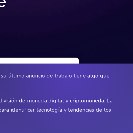
e
su último anuncio de trabajo tiene algo que
ivisión de moneda digital y criptomoneda. La
ra identificar tecnología y tendencias de los