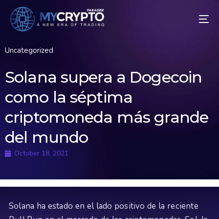
Uncategorized
Solana supera a Dogecoin
como la séptima
criptomoneda más grande
del mundo
October 18, 2021
Solana ha estado en el lado positivo de la reciente