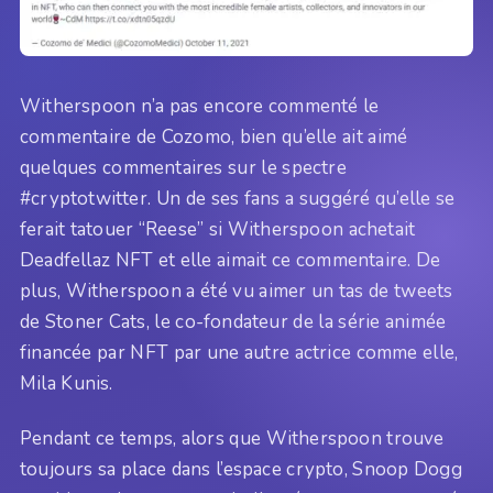
Witherspoon n’a pas encore commenté le
commentaire de Cozomo, bien qu’elle ait aimé
quelques commentaires sur le spectre
#cryptotwitter. Un de ses fans a suggéré qu’elle se
ferait tatouer “Reese” si Witherspoon achetait
Deadfellaz NFT et elle aimait ce commentaire. De
plus, Witherspoon a été vu aimer un tas de tweets
de Stoner Cats, le co-fondateur de la série animée
financée par NFT par une autre actrice comme elle,
Mila Kunis.
Pendant ce temps, alors que Witherspoon trouve
toujours sa place dans l’espace crypto, Snoop Dogg