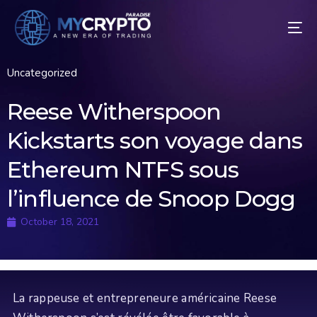
Uncategorized
Reese Witherspoon
Kickstarts son voyage dans
Ethereum NTFS sous
l’influence de Snoop Dogg
October 18, 2021
La rappeuse et entrepreneure américaine Reese