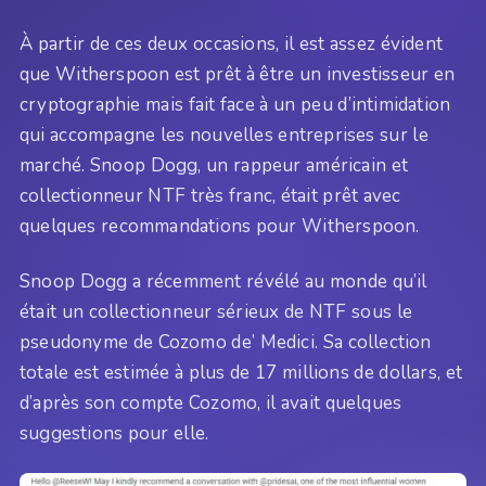
À partir de ces deux occasions, il est assez évident
que Witherspoon est prêt à être un investisseur en
cryptographie mais fait face à un peu d’intimidation
qui accompagne les nouvelles entreprises sur le
marché. Snoop Dogg, un rappeur américain et
collectionneur NTF très franc, était prêt avec
quelques recommandations pour Witherspoon.
Snoop Dogg a récemment révélé au monde qu’il
était un collectionneur sérieux de NTF sous le
pseudonyme de Cozomo de’ Medici. Sa collection
totale est estimée à plus de 17 millions de dollars, et
d’après son compte Cozomo, il avait quelques
suggestions pour elle.