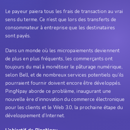
Le payeur paiera tous les frais de transaction au vrai
sens du terme. Ce n’est que lors des transferts de
consommateur à entreprise que les destinataires
sont payés.
Dans un monde où les micropaiements deviennent
de plus en plus fréquents, les commerçants ont
toujours du mal à monétiser le pâturage numérique,
selon Bell, et de nombreux services potentiels qu’ils
pourraient fournir doivent encore être développés.
PingNpay aborde ce problème, inaugurant une
nouvelle ère d’innovation du commerce électronique
pour les clients et le Web 3.0, la prochaine étape du
développement d’Internet.