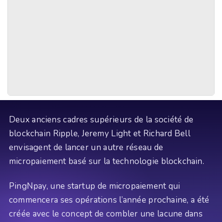
Deux anciens cadres supérieurs de la société de
blockchain Ripple, Jeremy Light et Richard Bell
envisagent de lancer un autre réseau de
micropaiement basé sur la technologie blockchain.
PingNpay, une startup de micropaiement qui
commencera ses opérations l’année prochaine, a été
créée avec le concept de combler une lacune dans