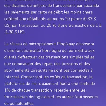
des dizaines de milliers de transactions par seconde,
les paiements par carte de débit les moins chers
coûtent aux détaillants au moins 20 pence (0,33 $
US) par transaction ou 20 % d’une transaction de 1 £
(1,38 $ US).
Le réseau de micropaiement PingNpay disposera
d’une fonctionnalité hors ligne qui permettra aux
clients d’effectuer des transactions simples telles
que commander des repas, des boissons et des
abonnements lorsqu’ils ne sont pas connectés à
Internet. Concernant les coûts de transaction, la
plateforme de micropaiement fixera une limite de
1% de chaque transaction, répartie entre les
fournisseurs de logiciels et les autres fournisseurs
de portefeuilles.