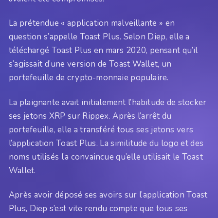
La prétendue « application malveillante » en
question s’appelle Toast Plus. Selon Diep, elle a
téléchargé Toast Plus en mars 2020, pensant qu’il
s’agissait d’une version de Toast Wallet, un
portefeuille de crypto-monnaie populaire.
La plaignante avait initialement l’habitude de stocker
ses jetons XRP sur Rippex. Après l’arrêt du
portefeuille, elle a transféré tous ses jetons vers
l’application Toast Plus. La similitude du logo et des
noms utilisés l’a convaincue qu’elle utilisait le Toast
Wallet.
Après avoir déposé ses avoirs sur l’application Toast
Plus, Diep s’est vite rendu compte que tous ses