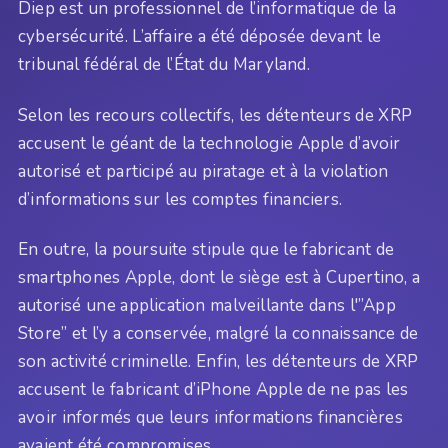
Diep est un professionnel de l’informatique de la
cybersécurité. L’affaire a été déposée devant le
tribunal fédéral de l’État du Maryland.
Selon les recours collectifs, les détenteurs de XRP
accusent le géant de la technologie Apple d’avoir
autorisé et participé au piratage et à la violation
d’informations sur les comptes financiers.
En outre, la poursuite stipule que le fabricant de
smartphones Apple, dont le siège est à Cupertino, a
autorisé une application malveillante dans l'”App
Store” et l’y a conservée, malgré la connaissance de
son activité criminelle. Enfin, les détenteurs de XRP
accusent le fabricant d’iPhone Apple de ne pas les
avoir informés que leurs informations financières
avaient été compromises.