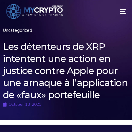
Uncategorized
Les détenteurs de XRP
intentent une action en
justice contre Apple pour
une arnaque à l’application
de «faux» portefeuille
October 18, 2021