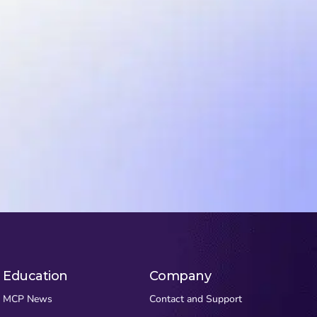
Education
Company
MCP News
Contact and Support