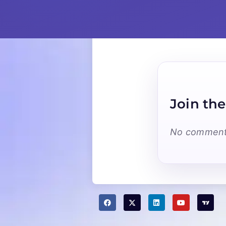
Join the
No comments