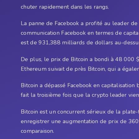
chuter rapidement dans les rangs.
La panne de Facebook a profité au leader de 
communication Facebook en termes de capitalis
est de 931,388 milliards de dollars au-dessu
De plus, le prix de Bitcoin a bondi à 48 000
Ethereum suivait de près Bitcoin, qui a égal
Bitcoin a dépassé Facebook en capitalisation b
fait la troisième fois que la crypto leader vi
Bitcoin est un concurrent sérieux de la plate
enregistrer une augmentation de prix de 360
comparaison.