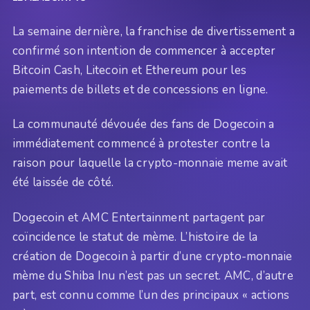
La semaine dernière, la franchise de divertissement a
confirmé son intention de commencer à accepter
Bitcoin Cash, Litecoin et Ethereum pour les
paiements de billets et de concessions en ligne.
La communauté dévouée des fans de Dogecoin a
immédiatement commencé à protester contre la
raison pour laquelle la crypto-monnaie meme avait
été laissée de côté.
Dogecoin et AMC Entertainment partagent par
coïncidence le statut de mème. L’histoire de la
création de Dogecoin à partir d’une crypto-monnaie
mème du Shiba Inu n’est pas un secret. AMC, d’autre
part, est connu comme l’un des principaux « actions