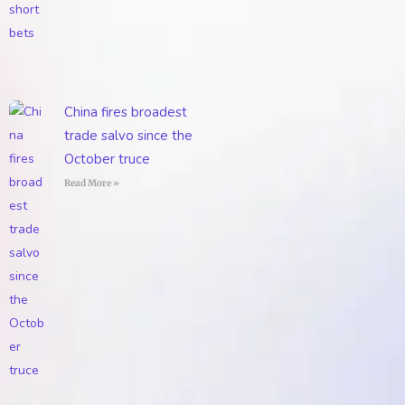
China fires broadest
trade salvo since the
October truce
Read More »