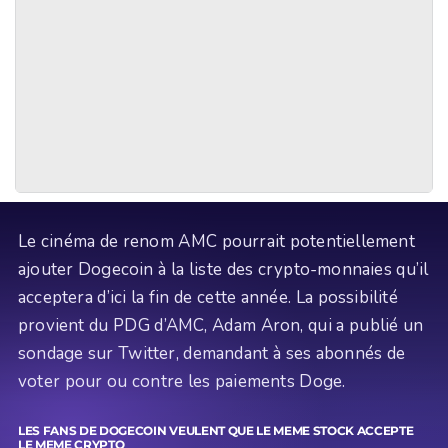
Le cinéma de renom AMC pourrait potentiellement
ajouter Dogecoin à la liste des crypto-monnaies qu’il
acceptera d’ici la fin de cette année. La possibilité
provient du PDG d’AMC, Adam Aron, qui a publié un
sondage sur Twitter, demandant à ses abonnés de
voter pour ou contre les paiements Doge.
LES FANS DE DOGECOIN VEULENT QUE LE MEME STOCK ACCEPTE
LE MEME CRYPTO