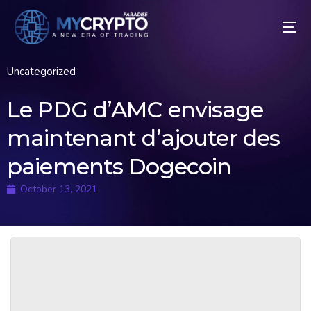
Uncategorized
Le PDG d’AMC envisage
maintenant d’ajouter des
paiements Dogecoin
October 13, 2021